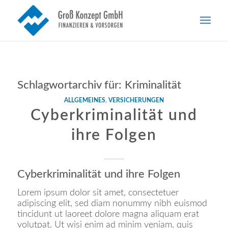
Schlagwortarchiv für:
Kriminalität
ALLGEMEINES
,
VERSICHERUNGEN
Cyberkriminalität und
ihre Folgen
Cyberkriminalität und ihre Folgen
Lorem ipsum dolor sit amet, consectetuer
adipiscing elit, sed diam nonummy nibh euismod
tincidunt ut laoreet dolore magna aliquam erat
volutpat. Ut wisi enim ad minim veniam, quis